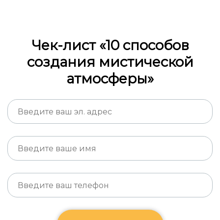
Чек-лист «10 способов
создания мистической
атмосферы»