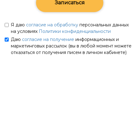
Записаться
Я даю
согласие на обработку
персональных данных
на условиях
Политики конфиденциальности
Даю
согласие на получение
информационных и
маркетинговых рассылок (вы в любой момент можете
отказаться от получения писем в личном кабинете)