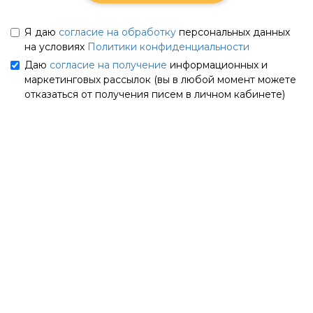
Я даю
согласие на обработку
персональных данных
на условиях
Политики конфиденциальности
Даю
согласие на получение
информационных и
маркетинговых рассылок (вы в любой момент можете
отказаться от получения писем в личном кабинете)