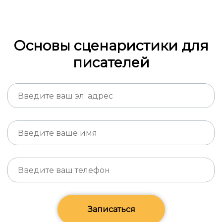
Основы сценаристики для
писателей
Записаться