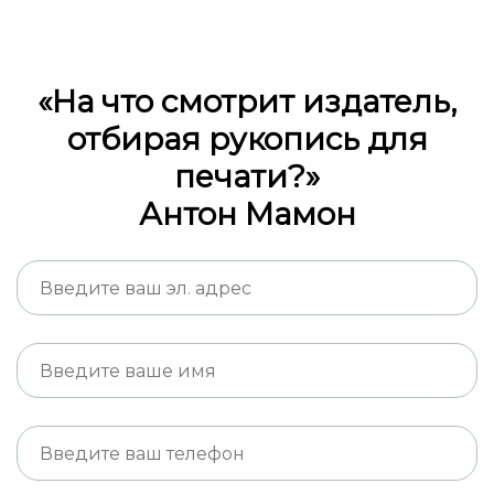
«На что смотрит издатель,
отбирая рукопись для
печати?»
Антон Мамон