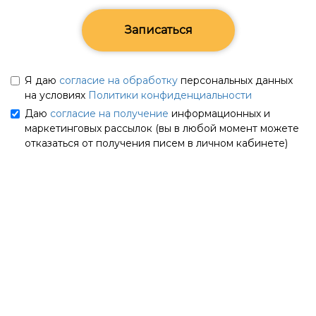
Записаться
Я даю
согласие на обработку
персональных данных
на условиях
Политики конфиденциальности
Даю
согласие на получение
информационных и
маркетинговых рассылок (вы в любой момент можете
отказаться от получения писем в личном кабинете)