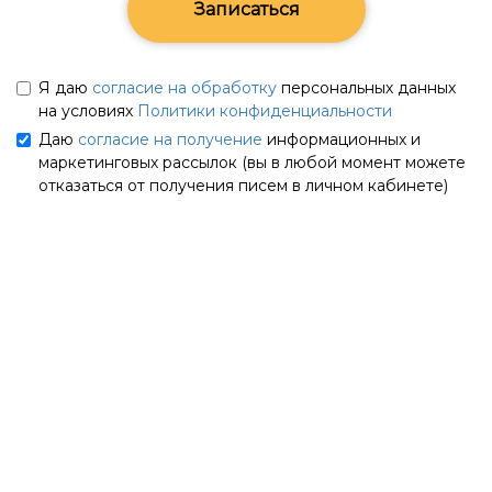
Записаться
Я даю
согласие на обработку
персональных данных
на условиях
Политики конфиденциальности
Даю
согласие на получение
информационных и
маркетинговых рассылок (вы в любой момент можете
отказаться от получения писем в личном кабинете)