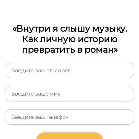
«Внутри я слышу музыку.
Как личную историю
превратить в роман»