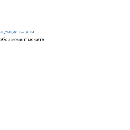
иденциальности
любой момент можете