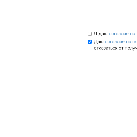
Я даю
согласие на
Даю
согласие на п
отказаться от полу