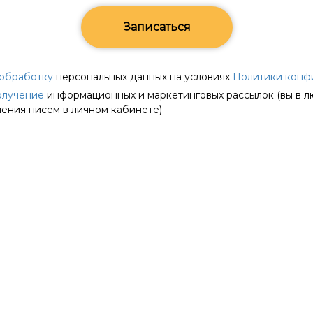
Записаться
 обработку
персональных данных на условиях
Политики конф
олучение
информационных и маркетинговых рассылок (вы в 
чения писем в личном кабинете)